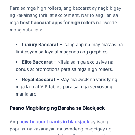
Para sa mga high rollers, ang baccarat ay nagbibigay
ng kakaibang thrill at excitement. Narito ang ilan sa
mga
best baccarat apps for high rollers
na pwede
mong subukan:
Luxury Baccarat
– Isang app na may mataas na
limitasyon sa taya at maganda ang graphics.
Elite Baccarat
– Kilala sa mga exclusive na
bonus at promotions para sa mga high rollers.
Royal Baccarat
– May malawak na variety ng
mga laro at VIP tables para sa mga seryosong
manlalaro.
Paano Magbilang ng Baraha sa Blackjack
Ang
how to count cards in blackjack
ay isang
popular na kasanayan na pwedeng magbigay ng