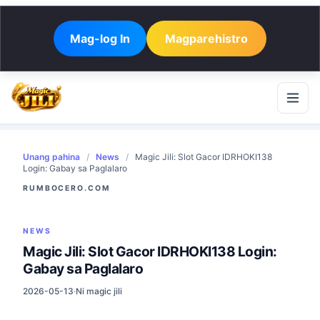
Mag-log In
Magparehistro
Unang pahina
/
News
/
Magic Jili: Slot Gacor IDRHOKI138
Login: Gabay sa Paglalaro
RUMBOCERO.COM
NEWS
Magic Jili: Slot Gacor IDRHOKI138 Login:
Gabay sa Paglalaro
2026-05-13
·
Ni magic jili