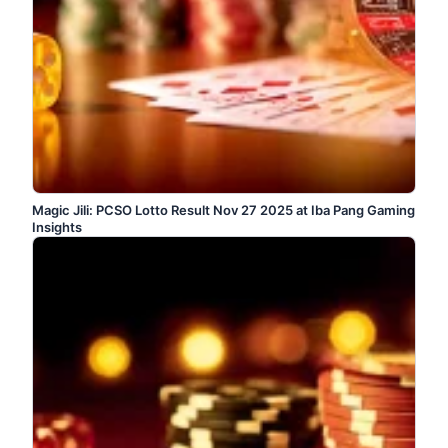
Magic Jili: PCSO Lotto Result Nov 27 2025 at Iba Pang Gaming
Insights