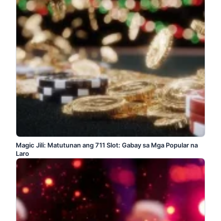
Magic Jili: Matutunan ang 711 Slot: Gabay sa Mga Popular na
Laro