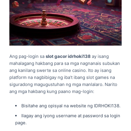
Ang pag-login sa
slot gacor idrhoki138
ay isang
mahalagang hakbang para sa mga nagnanais subukan
ang kanilang swerte sa online casino. Ito ay isang
platform na nagbibigay ng iba’t ibang slot games na
siguradong magugustuhan ng mga manlalaro. Narito
ang mga hakbang kung paano mag-login:
Bisitahe ang opisyal na website ng IDRHOKI138.
Ilagay ang iyong username at password sa login
page.