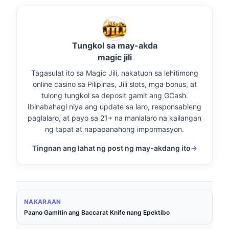
Tungkol sa may-akda
magic jili
Tagasulat ito sa Magic Jili, nakatuon sa lehitimong
online casino sa Pilipinas, Jili slots, mga bonus, at
tulong tungkol sa deposit gamit ang GCash.
Ibinabahagi niya ang update sa laro, responsableng
paglalaro, at payo sa 21+ na manlalaro na kailangan
ng tapat at napapanahong impormasyon.
Tingnan ang lahat ng post ng may-akdang ito
→
NAKARAAN
Paano Gamitin ang Baccarat Knife nang Epektibo