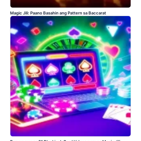
Magic Jili: Paano Basahin ang Pattern sa Baccarat