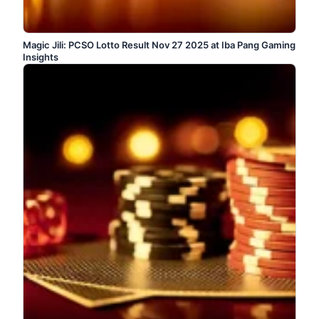
Magic Jili: PCSO Lotto Result Nov 27 2025 at Iba Pang Gaming
Insights