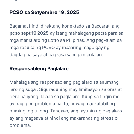
PCSO sa Setyembre 19, 2025
Bagamat hindi direktang konektado sa Baccarat, ang
pcso sept 19 2025
ay isang mahalagang petsa para sa
mga manlalaro ng Lotto sa Pilipinas. Ang pag-alam sa
mga resulta ng PCSO ay maaaring magbigay ng
dagdag na saya at pag-asa sa mga manlalaro.
Responsableng Paglalaro
Mahalaga ang responsableng paglalaro sa anumang
laro ng sugal. Siguraduhing may limitasyon sa oras at
pera na iyong ilalaan sa paglalaro. Kung sa tingin mo
ay nagiging problema na ito, huwag mag-atubiling
humingi ng tulong. Tandaan, ang layunin ng paglalaro
ay ang magsaya at hindi ang makaranas ng stress o
problema.