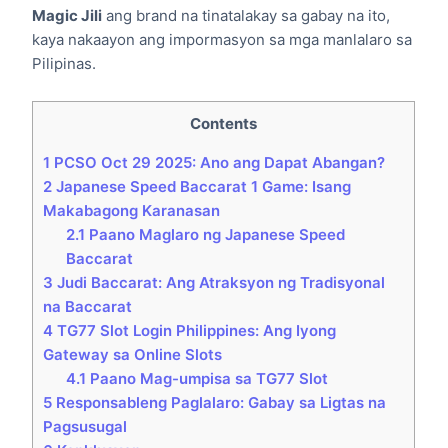
Magic Jili
ang brand na tinatalakay sa gabay na ito,
kaya nakaayon ang impormasyon sa mga manlalaro sa
Pilipinas.
Contents
1
PCSO Oct 29 2025: Ano ang Dapat Abangan?
2
Japanese Speed Baccarat 1 Game: Isang
Makabagong Karanasan
2.1
Paano Maglaro ng Japanese Speed
Baccarat
3
Judi Baccarat: Ang Atraksyon ng Tradisyonal
na Baccarat
4
TG77 Slot Login Philippines: Ang Iyong
Gateway sa Online Slots
4.1
Paano Mag-umpisa sa TG77 Slot
5
Responsableng Paglalaro: Gabay sa Ligtas na
Pagsusugal