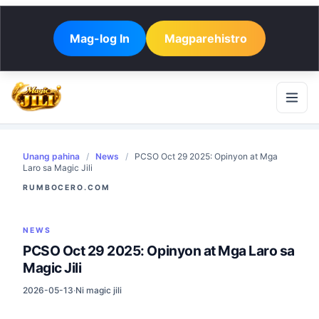
Mag-log In
Magparehistro
Unang pahina
/
News
/
PCSO Oct 29 2025: Opinyon at Mga
Laro sa Magic Jili
RUMBOCERO.COM
NEWS
PCSO Oct 29 2025: Opinyon at Mga Laro sa
Magic Jili
2026-05-13
·
Ni magic jili