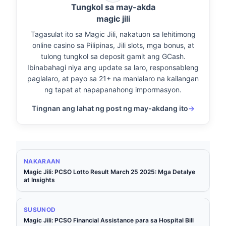
Tungkol sa may-akda
magic jili
Tagasulat ito sa Magic Jili, nakatuon sa lehitimong
online casino sa Pilipinas, Jili slots, mga bonus, at
tulong tungkol sa deposit gamit ang GCash.
Ibinabahagi niya ang update sa laro, responsableng
paglalaro, at payo sa 21+ na manlalaro na kailangan
ng tapat at napapanahong impormasyon.
Tingnan ang lahat ng post ng may-akdang ito
→
NAKARAAN
Magic Jili: PCSO Lotto Result March 25 2025: Mga Detalye
at Insights
SUSUNOD
Magic Jili: PCSO Financial Assistance para sa Hospital Bill