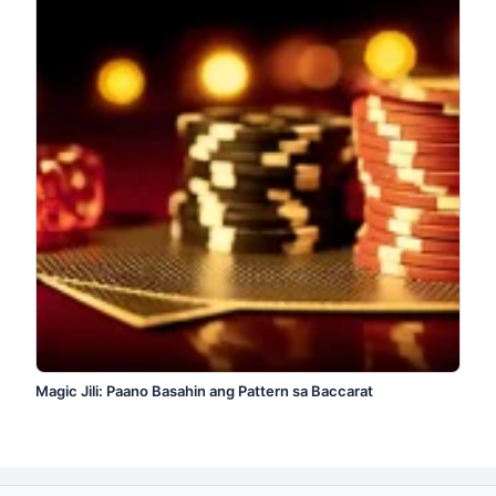
Magic Jili: Paano Basahin ang Pattern sa Baccarat