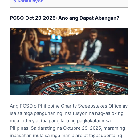
6
Konklusyon
PCSO Oct 29 2025: Ano ang Dapat Abangan?
Ang PCSO o Philippine Charity Sweepstakes Office ay
isa sa mga pangunahing institusyon na nag-aalok ng
mga lottery at iba pang laro ng pagkakataon sa
Pilipinas. Sa darating na Oktubre 29, 2025, maraming
inaasahan mula sa mga manlalaro at tagasuporta ng