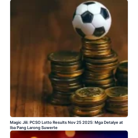
Magic Jili: PCSO Lotto Results Nov 25 2025: Mga Detalye at
Iba Pang Larong Suwerte