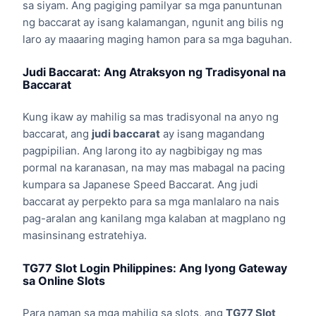
sa siyam. Ang pagiging pamilyar sa mga panuntunan
ng baccarat ay isang kalamangan, ngunit ang bilis ng
laro ay maaaring maging hamon para sa mga baguhan.
Judi Baccarat: Ang Atraksyon ng Tradisyonal na
Baccarat
Kung ikaw ay mahilig sa mas tradisyonal na anyo ng
baccarat, ang
judi baccarat
ay isang magandang
pagpipilian. Ang larong ito ay nagbibigay ng mas
pormal na karanasan, na may mas mabagal na pacing
kumpara sa Japanese Speed Baccarat. Ang judi
baccarat ay perpekto para sa mga manlalaro na nais
pag-aralan ang kanilang mga kalaban at magplano ng
masinsinang estratehiya.
TG77 Slot Login Philippines: Ang Iyong Gateway
sa Online Slots
Para naman sa mga mahilig sa slots, ang
TG77 Slot